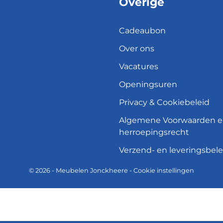
Overige
Cadeaubon
Over ons
Vacatures
Openingsuren
Privacy & Cookiebeleid
Algemene Voorwaarden 
herroepingsrecht
Verzend- en leveringsbele
© 2026 - Meubelen Jonckheere -
Cookie instellingen