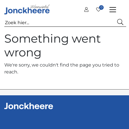
0
Something went
wrong
We're sorry, we couldn't find the page you tried to
reach.