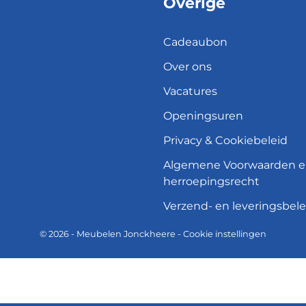
Overige
Cadeaubon
Over ons
Vacatures
Openingsuren
Privacy & Cookiebeleid
Algemene Voorwaarden 
herroepingsrecht
Verzend- en leveringsbele
© 2026 - Meubelen Jonckheere -
Cookie instellingen