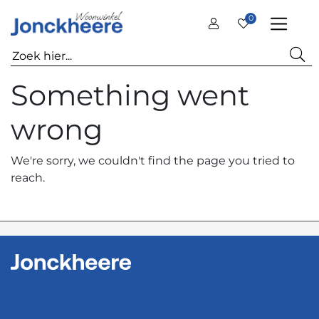
0
Something went
wrong
We're sorry, we couldn't find the page you tried to
reach.