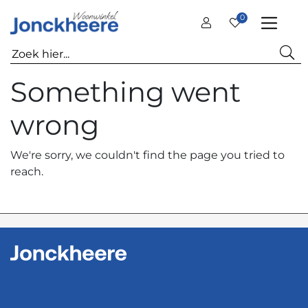
0
Something went
wrong
We're sorry, we couldn't find the page you tried to
reach.