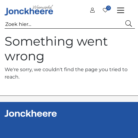
0
Something went
wrong
We're sorry, we couldn't find the page you tried to
reach.