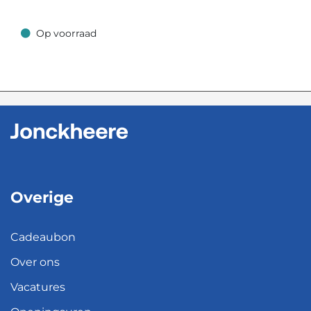
Op voorraad
Op voorraad
Overige
Cadeaubon
Over ons
Vacatures