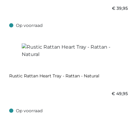
€
39,95
Op voorraad
Op voorraad
Rustic Rattan Heart Tray - Rattan - Natural
€
49,95
Op voorraad
Op voorraad