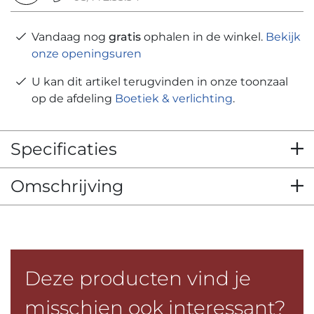
Vandaag nog
gratis
ophalen in de winkel.
Bekijk
onze openingsuren
U kan dit artikel terugvinden in onze toonzaal
op de afdeling
Boetiek & verlichting
.
Specificaties
Omschrijving
Deze producten vind je
misschien ook interessant?