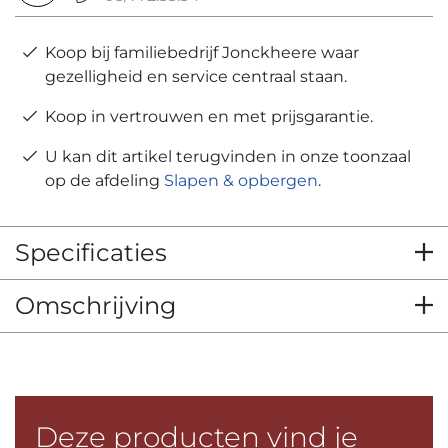
Koop bij familiebedrijf Jonckheere waar
gezelligheid en service centraal staan.
Koop in vertrouwen en met prijsgarantie.
U kan dit artikel terugvinden in onze toonzaal
op de afdeling
Slapen & opbergen
.
Specificaties
Omschrijving
Deze producten vind je