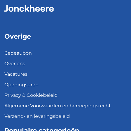
Overige
Cadeaubon
Over ons
Vacatures
Openingsuren
Privacy & Cookiebeleid
Algemene Voorwaarden en herroepingsrecht
Verzend- en leveringsbeleid
Populaire categorieën