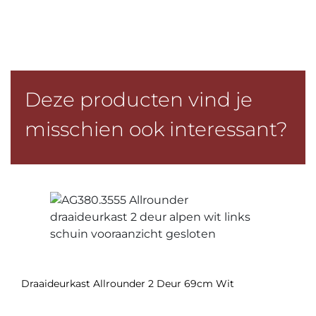
Deze producten vind je
misschien ook interessant?
Draaideurkast Allrounder 2 Deur 69cm Wit