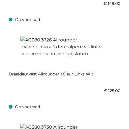
€
149,00
Op voorraad
Op voorraad
Draaideurkast Allrounder 1 Deur Links Wit
€
125,00
Op voorraad
Op voorraad