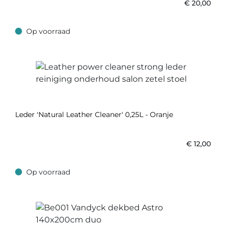
€
20,00
Op voorraad
Op voorraad
Leder 'Natural Leather Cleaner' 0,25L - Oranje
€
12,00
Op voorraad
Op voorraad