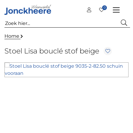
0
Home
Stoel Lisa bouclé stof beige