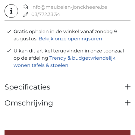
info@meubelen-jonckheere.be
03/772.33.34
Gratis
ophalen in de winkel vanaf zondag 9
augustus.
Bekijk onze openingsuren
U kan dit artikel terugvinden in onze toonzaal
op de afdeling
Trendy & budgetvriendelijk
wonen tafels & stoelen
.
Specificaties
Omschrijving