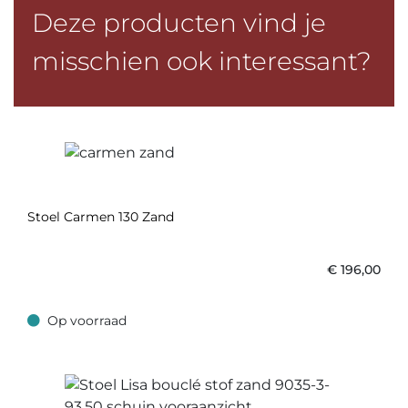
Deze producten vind je
misschien ook interessant?
Stoel Carmen 130 Zand
€
196,00
Op voorraad
Op voorraad