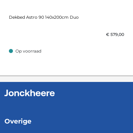
Dekbed Astro 90 140x200cm Duo
€
579,00
Op voorraad
Op voorraad
Overige