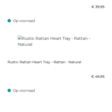
€
39,95
Op voorraad
Op voorraad
Rustic Rattan Heart Tray - Rattan - Natural
€
49,95
Op voorraad
Op voorraad