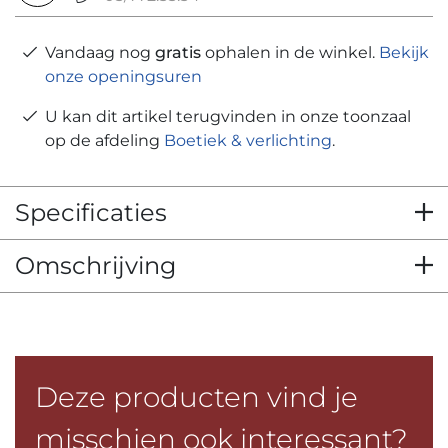
Vandaag nog
gratis
ophalen in de winkel.
Bekijk
onze openingsuren
U kan dit artikel terugvinden in onze toonzaal
op de afdeling
Boetiek & verlichting
.
Specificaties
Omschrijving
Deze producten vind je
misschien ook interessant?