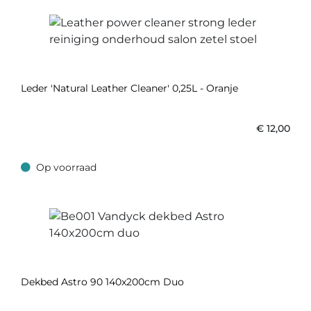
Leder 'Natural Leather Cleaner' 0,25L - Oranje
€
12,00
Op voorraad
Op voorraad
Dekbed Astro 90 140x200cm Duo