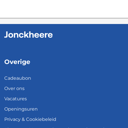
Overige
Cadeaubon
Over ons
Vacatures
Openingsuren
Privacy & Cookiebeleid