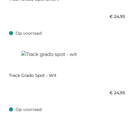
€
24,95
Op voorraad
Op voorraad
Track Grado Spot - Wit
€
24,95
Op voorraad
Op voorraad