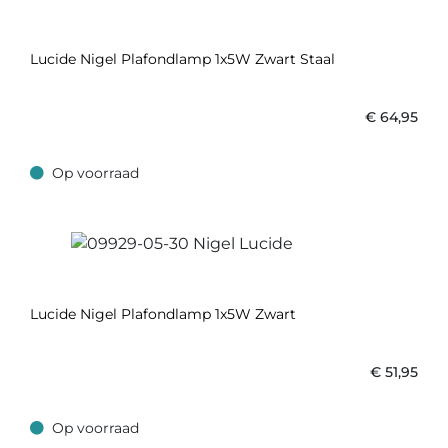
Lucide Nigel Plafondlamp 1x5W Zwart Staal
€
64,95
Op voorraad
Op voorraad
Lucide Nigel Plafondlamp 1x5W Zwart
€
51,95
Op voorraad
Op voorraad