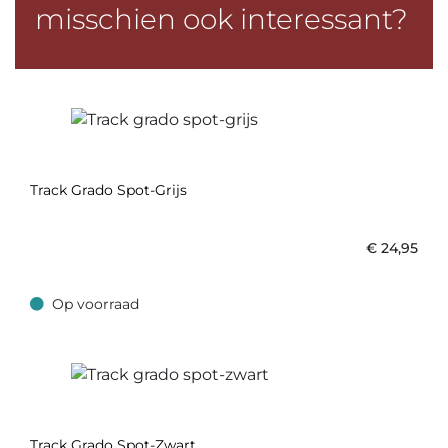
misschien ook interessant?
Track Grado Spot-Grijs
€
24,95
Op voorraad
Op voorraad
Track Grado Spot-Zwart