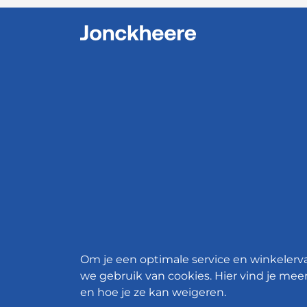
Om je een optimale service en winkelerv
we gebruik van cookies. Hier vind je meer
en hoe je ze kan weigeren.