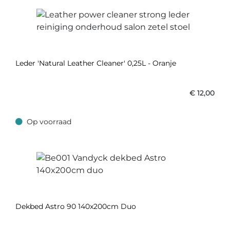
Leder 'Natural Leather Cleaner' 0,25L - Oranje
€
12,00
Op voorraad
Op voorraad
Dekbed Astro 90 140x200cm Duo