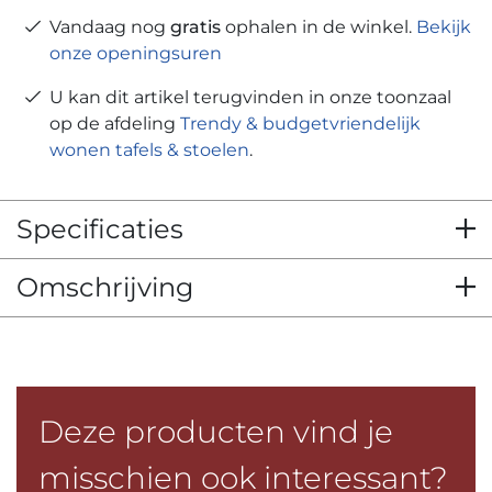
Vandaag nog
gratis
ophalen in de winkel.
Bekijk
onze openingsuren
U kan dit artikel terugvinden in onze toonzaal
op de afdeling
Trendy & budgetvriendelijk
wonen tafels & stoelen
.
Specificaties
Omschrijving
Deze producten vind je
misschien ook interessant?