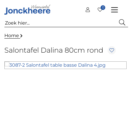
0
Home
Salontafel Dalina 80cm rond