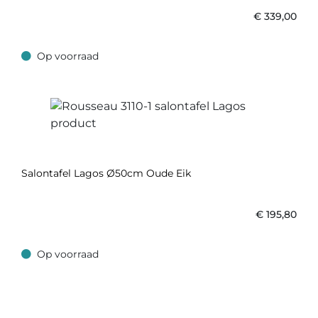
€
339,00
Op voorraad
Op voorraad
Salontafel Lagos Ø50cm Oude Eik
€
195,80
Op voorraad
Op voorraad