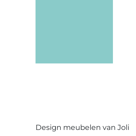
Design meubelen van Joli