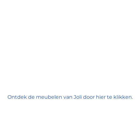
Ontdek de meubelen van Joli door hier te klikken.