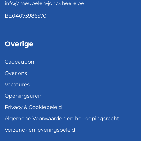
info@meubelen-jonckheere.be
BE04073986570
Overige
Cadeaubon
Over ons
Vacatures
Openingsuren
Privacy & Cookiebeleid
Algemene Voorwaarden en herroepingsrecht
Verzend- en leveringsbeleid