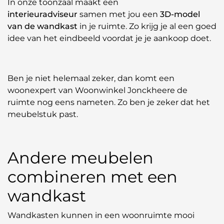
In onze toonzaal maakt een
interieuradviseur
samen met jou een
3D-model
van de wandkast
in je ruimte. Zo krijg je al een goed
idee van het eindbeeld voordat je je aankoop doet.
Ben je niet helemaal zeker, dan komt een
woonexpert van Woonwinkel Jonckheere de
ruimte nog eens nameten. Zo ben je zeker dat het
meubelstuk past.
Andere meubelen
combineren met een
wandkast
Wandkasten kunnen in een woonruimte mooi