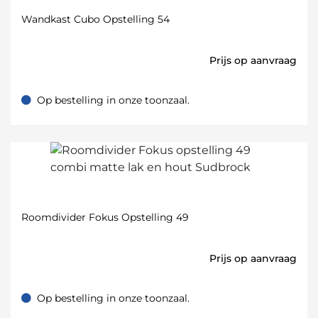
Wandkast Cubo Opstelling 54
Prijs op aanvraag
Op bestelling in onze toonzaal.
Op bestelling in onze toonzaal.
Roomdivider Fokus Opstelling 49
Prijs op aanvraag
Op bestelling in onze toonzaal.
Op bestelling in onze toonzaal.