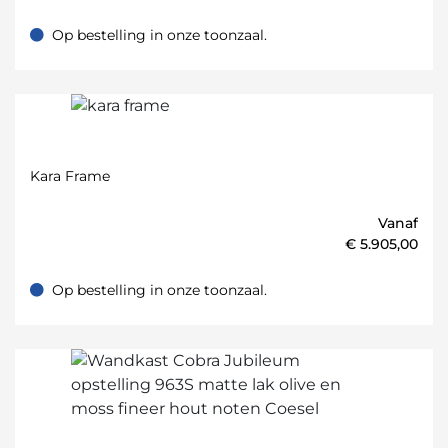
Op bestelling in onze toonzaal.
Op bestelling in onze toonzaal.
Kara Frame
Vanaf
€
5.905,00
Op bestelling in onze toonzaal.
Op bestelling in onze toonzaal.