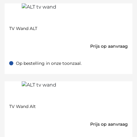
TV Wand ALT
Prijs op aanvraag
Op bestelling in onze toonzaal.
Op bestelling in onze toonzaal.
TV Wand Alt
Prijs op aanvraag