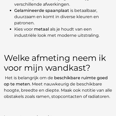
verschillende afwerkingen.
Gelamineerde spaanplaat
is betaalbaar,
duurzaam en komt in diverse kleuren en
patronen.
Kies voor
metaal
als je houdt van een
industriële look met moderne uitstraling.
Welke afmeting neem ik
voor mijn wandkast?
Het is belangrijk om de
beschikbare ruimte goed
op te meten
. Meet nauwkeurig de beschikbare
hoogte, breedte en diepte. Maak ook notitie van alle
obstakels zoals ramen, stopcontacten of radiatoren.