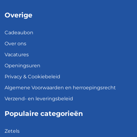
Overige
Cadeaubon
Over ons
Vacatures
Openingsuren
Privacy & Cookiebeleid
Algemene Voorwaarden en herroepingsrecht
Verzend- en leveringsbeleid
Populaire categorieën
Zetels