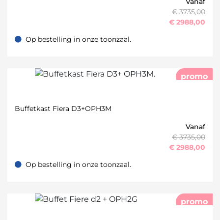
Vanaf
€ 3735,00
€
2988,00
Op bestelling in onze toonzaal.
Op bestelling in onze toonzaal.
promo
Buffetkast Fiera D3+OPH3M
Vanaf
€ 3735,00
€
2988,00
Op bestelling in onze toonzaal.
Op bestelling in onze toonzaal.
promo