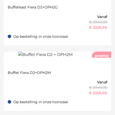
Buffetkast Fiera D2+OPH2G
Vanaf
€ 2949,00
€
2359,00
Op bestelling in onze toonzaal.
Op bestelling in onze toonzaal.
promo
Buffet Fiera D2+OPH2M
Vanaf
€ 2949,00
€
2359,00
Op bestelling in onze toonzaal.
Op bestelling in onze toonzaal.