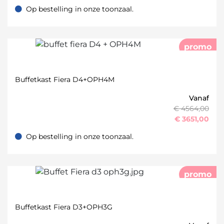
Op bestelling in onze toonzaal.
Op bestelling in onze toonzaal.
promo
Buffetkast Fiera D4+OPH4M
Vanaf
€ 4564,00
€
3651,00
Op bestelling in onze toonzaal.
Op bestelling in onze toonzaal.
promo
Buffetkast Fiera D3+OPH3G