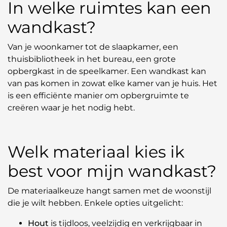
In welke ruimtes kan een
wandkast?
Van je woonkamer tot de slaapkamer, een
thuisbibliotheek in het bureau, een grote
opbergkast in de speelkamer. Een wandkast kan
van pas komen in zowat elke kamer van je huis. Het
is een efficiënte manier om opbergruimte te
creëren waar je het nodig hebt.
Welk materiaal kies ik
best voor mijn wandkast?
De materiaalkeuze hangt samen met de woonstijl
die je wilt hebben. Enkele opties uitgelicht:
Hout
is tijdloos, veelzijdig en verkrijgbaar in