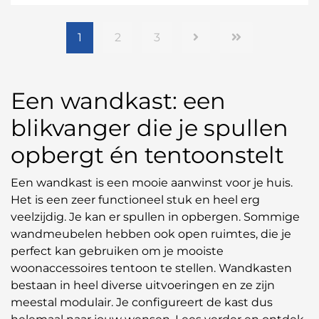
1
2
3
Een wandkast: een
blikvanger die je spullen
opbergt én tentoonstelt
Een wandkast is een mooie aanwinst voor je huis.
Het is een zeer functioneel stuk en heel erg
veelzijdig. Je kan er spullen in opbergen. Sommige
wandmeubelen hebben ook open ruimtes, die je
perfect kan gebruiken om je mooiste
woonaccessoires tentoon te stellen. Wandkasten
bestaan in heel diverse uitvoeringen en ze zijn
meestal modulair. Je configureert de kast dus