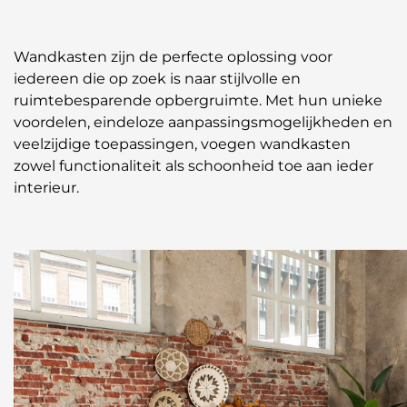
Wandkasten zijn de perfecte oplossing voor
iedereen die op zoek is naar stijlvolle en
ruimtebesparende opbergruimte. Met hun unieke
voordelen, eindeloze aanpassingsmogelijkheden en
veelzijdige toepassingen, voegen wandkasten
zowel functionaliteit als schoonheid toe aan ieder
interieur.