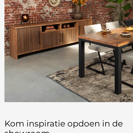
Kom inspiratie opdoen in de