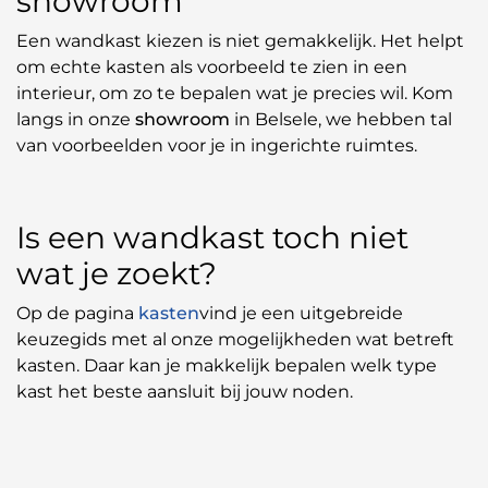
showroom
Een wandkast kiezen is niet gemakkelijk. Het helpt
om echte kasten als voorbeeld te zien in een
interieur, om zo te bepalen wat je precies wil. Kom
langs in onze
showroom
in Belsele, we hebben tal
van voorbeelden voor je in ingerichte ruimtes.
Is een wandkast toch niet
wat je zoekt?
Op de pagina
kasten
vind je een uitgebreide
keuzegids met al onze mogelijkheden wat betreft
kasten. Daar kan je makkelijk bepalen welk type
kast het beste aansluit bij jouw noden.