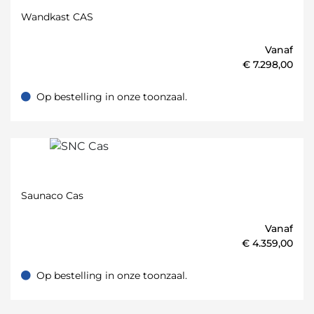
Wandkast CAS
Vanaf
€
7.298,00
Op bestelling in onze toonzaal.
Op bestelling in onze toonzaal.
Saunaco Cas
Vanaf
€
4.359,00
Op bestelling in onze toonzaal.
Op bestelling in onze toonzaal.