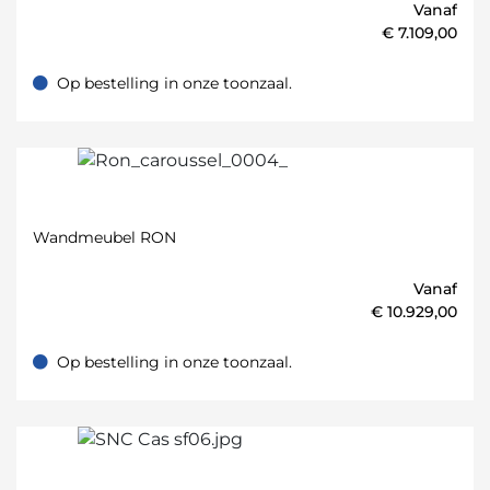
Vanaf
€
7.109,00
Op bestelling in onze toonzaal.
Op bestelling in onze toonzaal.
Wandmeubel RON
Vanaf
€
10.929,00
Op bestelling in onze toonzaal.
Op bestelling in onze toonzaal.