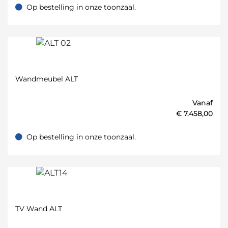
Op bestelling in onze toonzaal.
Op bestelling in onze toonzaal.
Wandmeubel ALT
Vanaf
€
7.458,00
Op bestelling in onze toonzaal.
Op bestelling in onze toonzaal.
TV Wand ALT