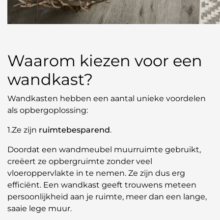
Waarom kiezen voor een
wandkast?
Wandkasten hebben een aantal unieke voordelen
als opbergoplossing:
1.Ze zijn
ruimtebesparend
.
Doordat een wandmeubel muurruimte gebruikt,
creëert ze opbergruimte zonder veel
vloeroppervlakte in te nemen. Ze zijn dus erg
efficiënt. Een wandkast geeft trouwens meteen
persoonlijkheid aan je ruimte, meer dan een lange,
saaie lege muur.