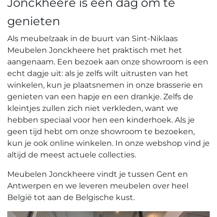
Jonckheere is een dag om te
genieten
Als meubelzaak in de buurt van Sint-Niklaas
Meubelen Jonckheere het praktisch met het
aangenaam. Een bezoek aan onze showroom is een
echt dagje uit: als je zelfs wilt uitrusten van het
winkelen, kun je plaatsnemen in onze brasserie en
genieten van een hapje en een drankje. Zelfs de
kleintjes zullen zich niet verkleden, want we
hebben speciaal voor hen een kinderhoek. Als je
geen tijd hebt om onze showroom te bezoeken,
kun je ook online winkelen. In onze webshop vind je
altijd de meest actuele collecties.
Meubelen Jonckheere vindt je tussen Gent en
Antwerpen en we leveren meubelen over heel
België tot aan de Belgische kust.