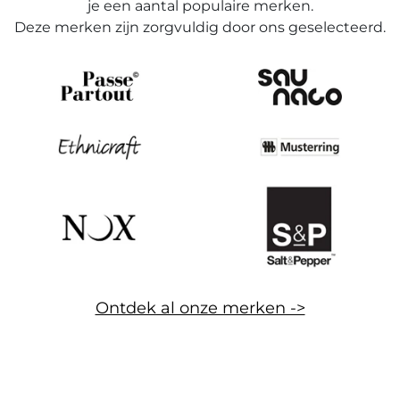
je een aantal populaire merken.
Deze merken zijn zorgvuldig door ons geselecteerd.
Ontdek al onze merken ->