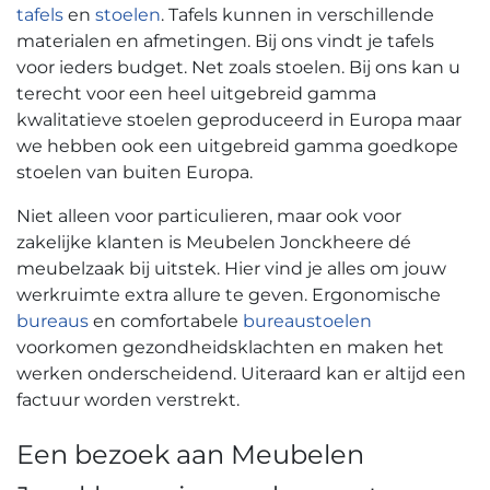
tafels
en
stoelen
. Tafels kunnen in verschillende
materialen en afmetingen. Bij ons vindt je tafels
voor ieders budget. Net zoals stoelen. Bij ons kan u
terecht voor een heel uitgebreid gamma
kwalitatieve stoelen geproduceerd in Europa maar
we hebben ook een uitgebreid gamma goedkope
stoelen van buiten Europa.
Niet alleen voor particulieren, maar ook voor
zakelijke klanten is Meubelen Jonckheere dé
meubelzaak bij uitstek. Hier vind je alles om jouw
werkruimte extra allure te geven. Ergonomische
bureaus
en comfortabele
bureaustoelen
voorkomen gezondheidsklachten en maken het
werken onderscheidend. Uiteraard kan er altijd een
factuur worden verstrekt.
Een bezoek aan Meubelen