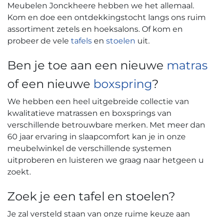
Meubelen Jonckheere hebben we het allemaal.
Kom en doe een ontdekkingstocht langs ons ruim
assortiment zetels en hoeksalons. Of kom en
probeer de vele
tafels
en
stoelen
uit.
Ben je toe aan een nieuwe
matras
of een nieuwe
boxspring
?
We hebben een heel uitgebreide collectie van
kwalitatieve matrassen en boxsprings van
verschillende betrouwbare merken. Met meer dan
60 jaar ervaring in slaapcomfort kan je in onze
meubelwinkel de verschillende systemen
uitproberen en luisteren we graag naar hetgeen u
zoekt.
Zoek je een tafel en stoelen?
Je zal versteld staan van onze ruime keuze aan