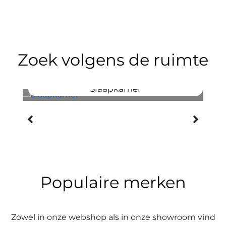
Zoek volgens de ruimte
Slaapkamer
Populaire merken
Zowel in onze webshop als in onze showroom vind