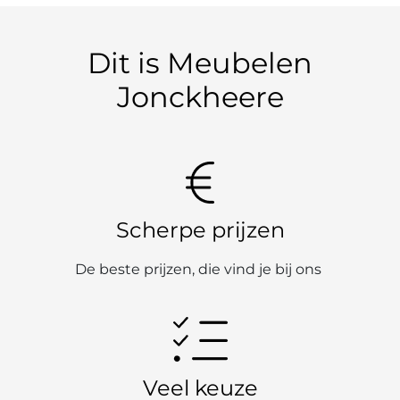
Dit is Meubelen
Jonckheere
Scherpe prijzen
De beste prijzen, die vind je bij ons
Veel keuze