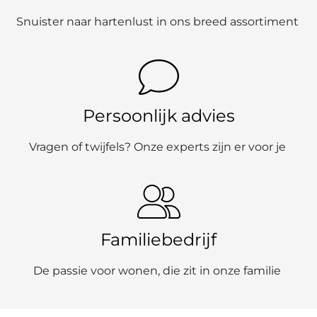
Snuister naar hartenlust in ons breed assortiment
Persoonlijk advies
Vragen of twijfels? Onze experts zijn er voor je
Familiebedrijf
De passie voor wonen, die zit in onze familie