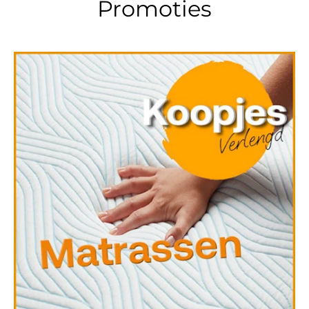
Promoties