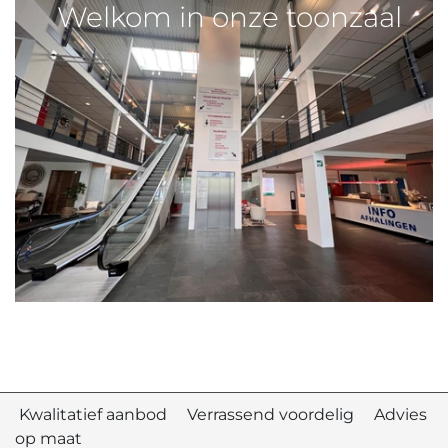
Welkom in onze toonzaal
Kwalitatief aanbod Verrassend voordelig Advies
op maat