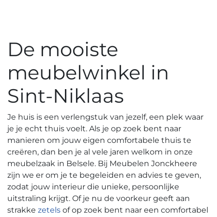
De mooiste
meubelwinkel in
Sint-Niklaas
Je huis is een verlengstuk van jezelf, een plek waar
je je echt thuis voelt. Als je op zoek bent naar
manieren om jouw eigen comfortabele thuis te
creëren, dan ben je al vele jaren welkom in onze
meubelzaak in Belsele. Bij Meubelen Jonckheere
zijn we er om je te begeleiden en advies te geven,
zodat jouw interieur die unieke, persoonlijke
uitstraling krijgt. Of je nu de voorkeur geeft aan
strakke
zetels
of op zoek bent naar een comfortabel