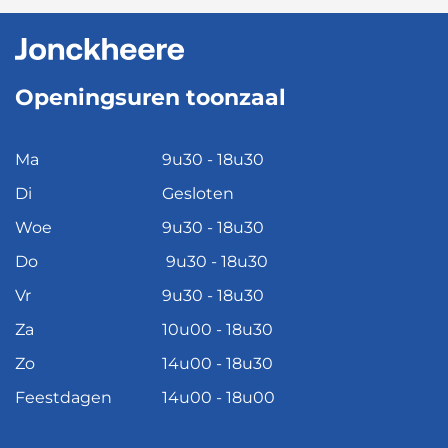
Openingsuren toonzaal
Ma
9u30 - 18u30
Di
Gesloten
Woe
9u30 - 18u30
Do
9u30 - 18u30
Vr
9u30 - 18u30
Za
10u00 - 18u30
Zo
14u00 - 18u30
Feestdagen
14u00 - 18u00