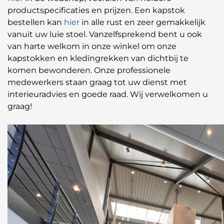
productspecificaties en prijzen. Een kapstok
bestellen kan
hier
in alle rust en zeer gemakkelijk
vanuit uw luie stoel. Vanzelfsprekend bent u ook
van harte welkom in onze winkel om onze
kapstokken en kledingrekken van dichtbij te
komen bewonderen. Onze professionele
medewerkers staan graag tot uw dienst met
interieuradvies en goede raad. Wij verwelkomen u
graag!