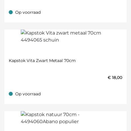
Op voorraad
Op voorraad
Kapstok Vita Zwart Metaal 70cm
€
18,00
Op voorraad
Op voorraad