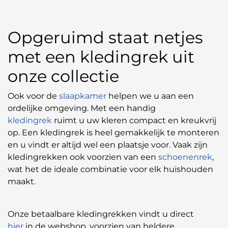
Opgeruimd staat netjes
met een kledingrek uit
onze collectie
Ook voor de
slaapkamer
helpen we u aan een
ordelijke omgeving. Met een handig
kledingrek
ruimt u uw kleren compact en kreukvrij
op. Een kledingrek is heel gemakkelijk te monteren
en u vindt er altijd wel een plaatsje voor. Vaak zijn
kledingrekken ook voorzien van een
schoenenrek
,
wat het de ideale combinatie voor elk huishouden
maakt.
Onze betaalbare kledingrekken vindt u direct
hier
in de webshop, voorzien van heldere