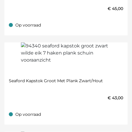
€
45,00
Op voorraad
Op voorraad
Seaford Kapstok Groot Met Plank Zwart/hout
€
43,00
Op voorraad
Op voorraad