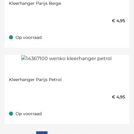
Kleerhanger Parijs Beige
€
4,95
Op voorraad
Op voorraad
Kleerhanger Parijs Petrol
€
4,95
Op voorraad
Op voorraad