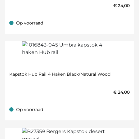
€
24,00
Op voorraad
Op voorraad
Kapstok Hub Rail 4 Haken Black/natural Wood
€
24,00
Op voorraad
Op voorraad