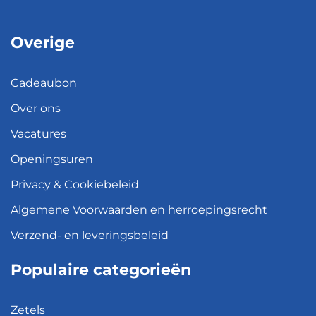
Overige
Cadeaubon
Over ons
Vacatures
Openingsuren
Privacy & Cookiebeleid
Algemene Voorwaarden en herroepingsrecht
Verzend- en leveringsbeleid
Populaire categorieën
Zetels