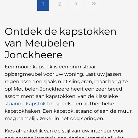
1
2
Ontdek de kapstokken
van Meubelen
Jonckheere
Een mooie kapstok is een onmisbaar
opbergmeubel voor uw woning. Laat uw jassen,
regenjassen en sjaals niet slingeren, maar hang ze
op! Meubelen Jonckheere heeft een zeer breed
assortiment aan kapstokken, van de klassieke
staande kapstok
tot speelse en authentieke
kapstokhaken. Een kapstok, staand of aan de muur,
mag namelijk zeker in het oog springen.
Kies afhankelijk van de stijl van uw interieur voor