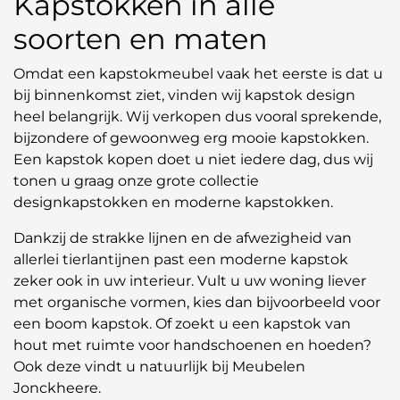
Kapstokken in alle
soorten en maten
Omdat een kapstokmeubel vaak het eerste is dat u
bij binnenkomst ziet, vinden wij kapstok design
heel belangrijk. Wij verkopen dus vooral sprekende,
bijzondere of gewoonweg erg mooie kapstokken.
Een kapstok kopen doet u niet iedere dag, dus wij
tonen u graag onze grote collectie
designkapstokken en moderne kapstokken.
Dankzij de strakke lijnen en de afwezigheid van
allerlei tierlantijnen past een moderne kapstok
zeker ook in uw interieur. Vult u uw woning liever
met organische vormen, kies dan bijvoorbeeld voor
een boom kapstok. Of zoekt u een kapstok van
hout met ruimte voor handschoenen en hoeden?
Ook deze vindt u natuurlijk bij Meubelen
Jonckheere.