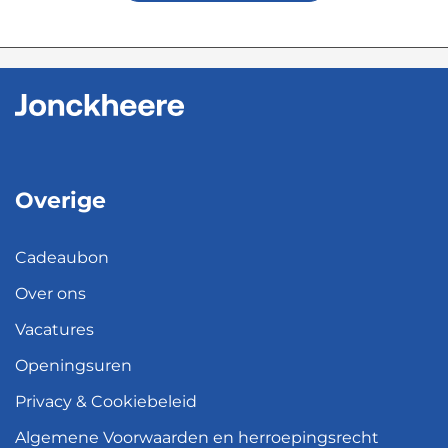
Overige
Cadeaubon
Over ons
Vacatures
Openingsuren
Privacy & Cookiebeleid
Algemene Voorwaarden en herroepingsrecht