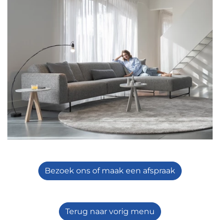
Bezoek ons of maak een afspraak
Terug naar vorig menu