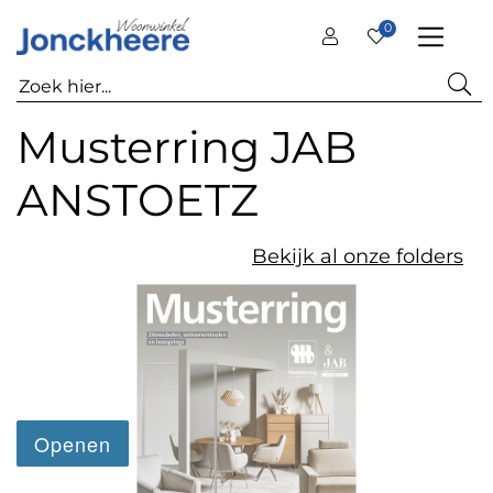
0
Musterring JAB
ANSTOETZ
Bekijk al onze folders