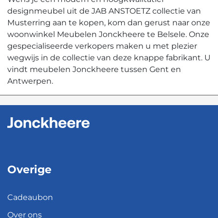
designmeubel uit de JAB ANSTOETZ collectie van
Musterring aan te kopen, kom dan gerust naar onze
woonwinkel Meubelen Jonckheere te Belsele. Onze
gespecialiseerde verkopers maken u met plezier
wegwijs in de collectie van deze knappe fabrikant. U
vindt meubelen Jonckheere tussen Gent en
Antwerpen.
Overige
Cadeaubon
Over ons