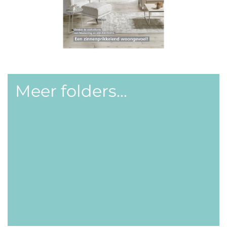
Meer folders...