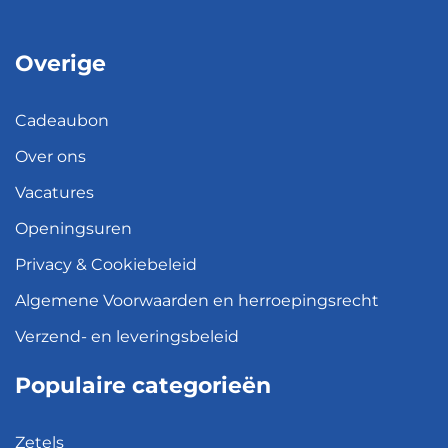
Overige
Cadeaubon
Over ons
Vacatures
Openingsuren
Privacy & Cookiebeleid
Algemene Voorwaarden en herroepingsrecht
Verzend- en leveringsbeleid
Populaire categorieën
Zetels