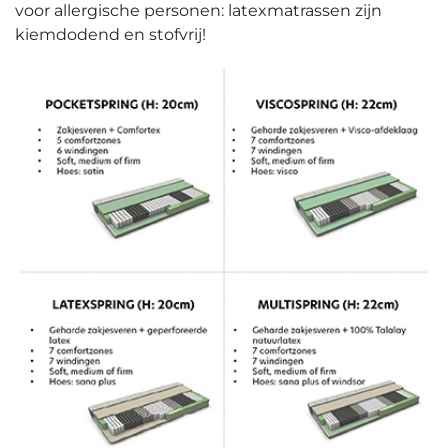
voor allergische personen: latexmatrassen zijn
kiemdodend en stofvrij!