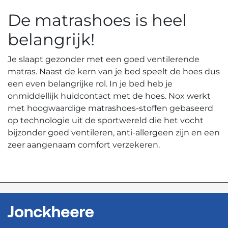
De matrashoes is heel
belangrijk!
Je slaapt gezonder met een goed ventilerende
matras. Naast de kern van je bed speelt de hoes dus
een even belangrijke rol. In je bed heb je
onmiddellijk huidcontact met de hoes. Nox werkt
met hoogwaardige matrashoes-stoffen gebaseerd
op technologie uit de sportwereld die het vocht
bijzonder goed ventileren, anti-allergeen zijn en een
zeer aangenaam comfort verzekeren.