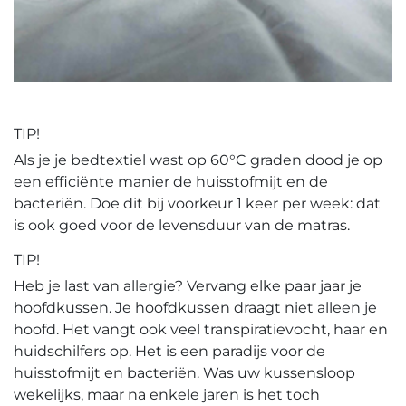
TIP!
Als je je bedtextiel wast op 60°C graden dood je op
een efficiënte manier de huisstofmijt en de
bacteriën. Doe dit bij voorkeur 1 keer per week: dat
is ook goed voor de levensduur van de matras.
TIP!
Heb je last van allergie? Vervang elke paar jaar je
hoofdkussen. Je hoofdkussen draagt niet alleen je
hoofd. Het vangt ook veel transpiratievocht, haar en
huidschilfers op. Het is een paradijs voor de
huisstofmijt en bacteriën. Was uw kussensloop
wekelijks, maar na enkele jaren is het toch