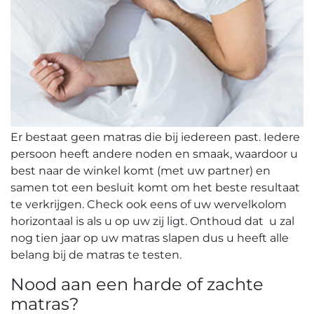
Er bestaat geen matras die bij iedereen past.
Iedere
persoon heeft andere noden en smaak, waardoor u
best naar de winkel komt (met uw partner) en
samen tot een besluit komt om het beste resultaat
te verkrijgen. Check ook eens of uw wervelkolom
horizontaal is als u op uw zij ligt. Onthoud dat u zal
nog tien jaar op uw matras slapen dus u heeft alle
belang bij de matras te testen.
Nood aan een harde of zachte
matras?