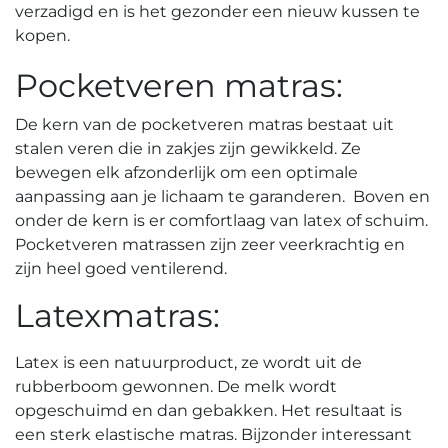
verzadigd en is het gezonder een nieuw kussen te
kopen.
Pocketveren matras:
De kern van de pocketveren matras bestaat uit
stalen veren die in zakjes zijn gewikkeld. Ze
bewegen elk afzonderlijk om een optimale
aanpassing aan je lichaam te garanderen. Boven en
onder de kern is er comfortlaag van latex of schuim.
Pocketveren matrassen zijn zeer veerkrachtig en
zijn heel goed ventilerend.
Latexmatras:
Latex is een natuurproduct, ze wordt uit de
rubberboom gewonnen. De melk wordt
opgeschuimd en dan gebakken. Het resultaat is
een sterk elastische matras. Bijzonder interessant