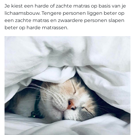
Je kiest een harde of zachte matras op basis van je
lichaamsbouw. Tengere personen liggen beter op
een zachte matras en zwaardere personen slapen
beter op harde matrassen.