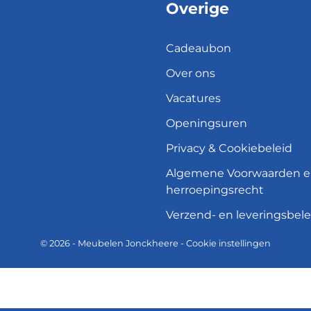
Overige
Cadeaubon
Over ons
Vacatures
Openingsuren
Privacy & Cookiebeleid
Algemene Voorwaarden 
herroepingsrecht
Verzend- en leveringsbele
© 2026 - Meubelen Jonckheere -
Cookie instellingen