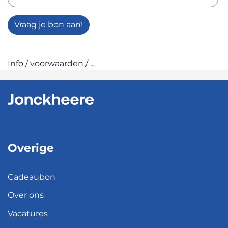
Vraag je bon aan!
Info / voorwaarden / ...
Overige
Cadeaubon
Over ons
Vacatures