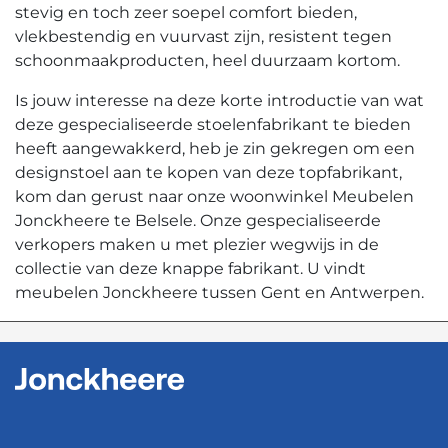
stevig en toch zeer soepel comfort bieden,
vlekbestendig en vuurvast zijn, resistent tegen
schoonmaakproducten, heel duurzaam kortom.
Is jouw interesse na deze korte introductie van wat
deze gespecialiseerde stoelenfabrikant te bieden
heeft aangewakkerd, heb je zin gekregen om een
designstoel aan te kopen van deze topfabrikant,
kom dan gerust naar onze woonwinkel Meubelen
Jonckheere te Belsele. Onze gespecialiseerde
verkopers maken u met plezier wegwijs in de
collectie van deze knappe fabrikant. U vindt
meubelen Jonckheere tussen Gent en Antwerpen.