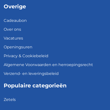
Overige
Cadeaubon
Over ons
Vacatures
Openingsuren
Privacy & Cookiebeleid
Algemene Voorwaarden en herroepingsrecht
Verzend- en leveringsbeleid
Populaire categorieën
Zetels
Kledingkasten