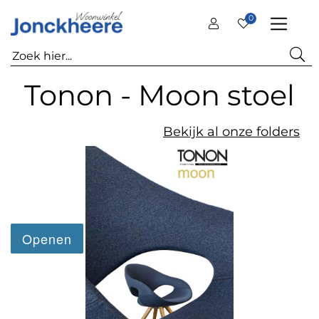
0
Tonon - Moon stoel
Bekijk al onze folders