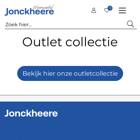
0
Outlet collectie
Bekijk hier onze outletcollectie