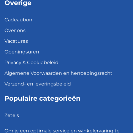
Overige
Cadeaubon
Over ons
Vacatures
Openingsuren
Privacy & Cookiebeleid
Algemene Voorwaarden en herroepingsrecht
Verzend- en leveringsbeleid
Populaire categorieën
Zetels
Kledingkasten
Om je een optimale service en winkelervaring te