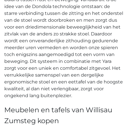
idee van de Dondola technologie ontstaan: de
starre verbinding tussen de zitting en het onderstel
van de stoel wordt doorbroken en men zorgt dus
voor een driedimensionale beweeglijkheid van het
zitvlak van de anders zo strakke stoel. Daardoor
wordt een onveranderlijke zithouding gedurende
meerder uren vermeden en worden onze spieren
toch enigszins aangemoedigd tot een vorm van
beweging. Dit systeem in combinatie met Yara
zorgt voor een uniek en comfortabel zitgevoel. Het
verrukkelijke samenspel van een dergelijke
ergonomische stoel en een eettafel van de hoogste
kwaliteit, al dan niet verlengbaar, zorgt voor
ongekend lang buitenplezier.
Meubelen en tafels van Willisau
Zumsteg kopen