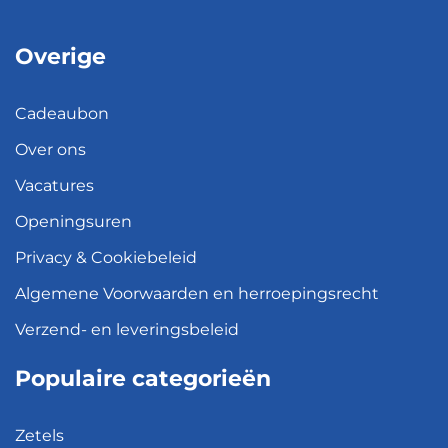
Overige
Cadeaubon
Over ons
Vacatures
Openingsuren
Privacy & Cookiebeleid
Algemene Voorwaarden en herroepingsrecht
Verzend- en leveringsbeleid
Populaire categorieën
Zetels