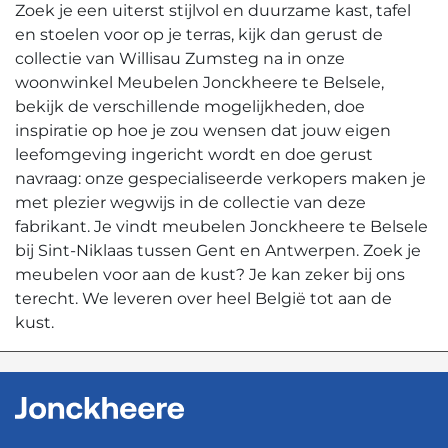
Zoek je een uiterst stijlvol en duurzame kast, tafel
en stoelen voor op je terras, kijk dan gerust de
collectie van Willisau Zumsteg na in onze
woonwinkel Meubelen Jonckheere te Belsele,
bekijk de verschillende mogelijkheden, doe
inspiratie op hoe je zou wensen dat jouw eigen
leefomgeving ingericht wordt en doe gerust
navraag: onze gespecialiseerde verkopers maken je
met plezier wegwijs in de collectie van deze
fabrikant. Je vindt meubelen Jonckheere te Belsele
bij Sint-Niklaas tussen Gent en Antwerpen. Zoek je
meubelen voor aan de kust? Je kan zeker bij ons
terecht. We leveren over heel België tot aan de
kust.