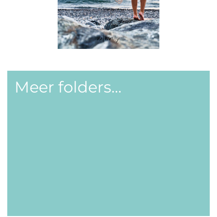
Meer folders...