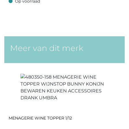
Op voorraad
Op voorraad
Meer van dit merk
MENAGERIE WINE TOPPER 1/12