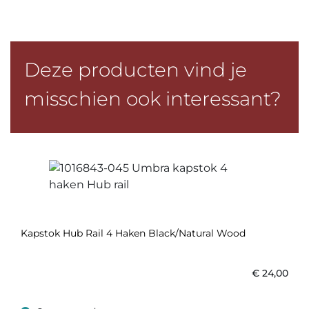
Deze producten vind je
misschien ook interessant?
Kapstok Hub Rail 4 Haken Black/natural Wood
€
24,00