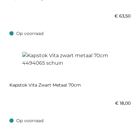
€
63,50
Op voorraad
Op voorraad
Kapstok Vita Zwart Metaal 70cm
€
18,00
Op voorraad
Op voorraad