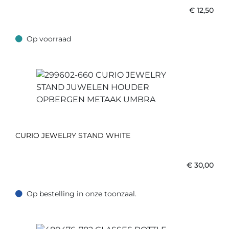
€
12,50
Op voorraad
Op voorraad
CURIO JEWELRY STAND WHITE
€
30,00
Op bestelling in onze toonzaal.
Op bestelling in onze toonzaal.