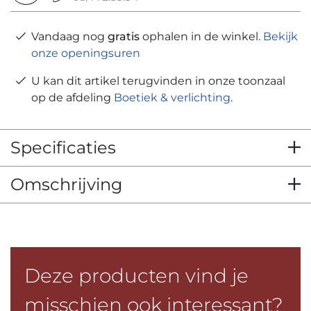
Vandaag nog
gratis
ophalen in de winkel.
Bekijk
onze openingsuren
U kan dit artikel terugvinden in onze toonzaal
op de afdeling
Boetiek & verlichting
.
Specificaties
Omschrijving
Deze producten vind je
misschien ook interessant?