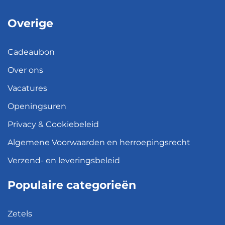
Overige
Cadeaubon
Over ons
Vacatures
Openingsuren
Privacy & Cookiebeleid
Algemene Voorwaarden en herroepingsrecht
Verzend- en leveringsbeleid
Populaire categorieën
Zetels