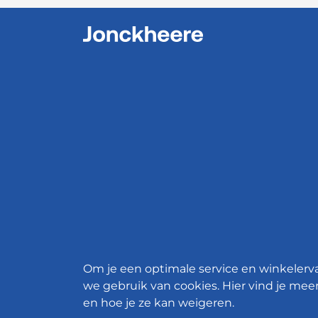
Om je een optimale service en winkelerv
we gebruik van cookies. Hier vind je meer
en hoe je ze kan weigeren.