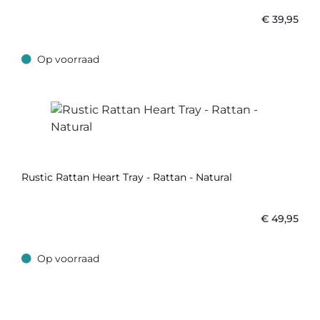
€
39,95
Op voorraad
Op voorraad
Rustic Rattan Heart Tray - Rattan - Natural
€
49,95
Op voorraad
Op voorraad