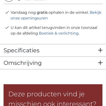
Vandaag nog
gratis
ophalen in de winkel.
Bekijk
onze openingsuren
U kan dit artikel terugvinden in onze toonzaal
op de afdeling
Boetiek & verlichting
.
Specificaties
Omschrijving
Deze producten vind je
misschien ook interessant?