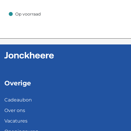
Op voorraad
Op voorraad
Overige
Cadeaubon
Over ons
Vacatures