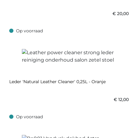
€
20,00
Op voorraad
Op voorraad
Leder 'Natural Leather Cleaner' 0,25L - Oranje
€
12,00
Op voorraad
Op voorraad