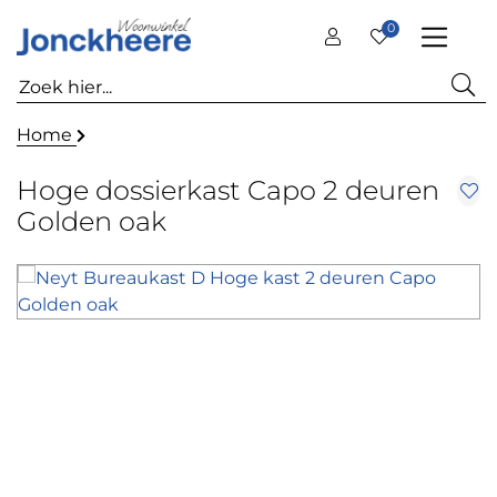
0
Home
Hoge dossierkast Capo 2 deuren
Golden oak