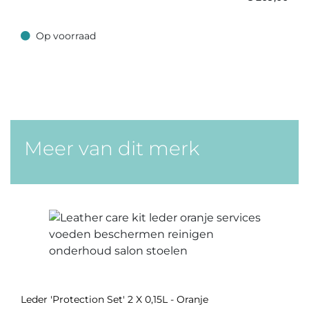
Op voorraad
Op voorraad
Meer van dit merk
Leder 'Protection Set' 2 X 0,15L - Oranje