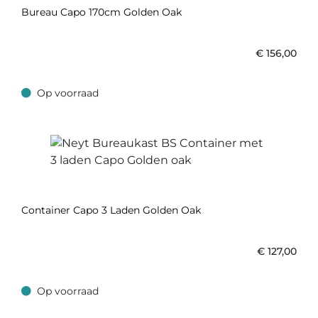
Bureau Capo 170cm Golden Oak
€
156,00
Op voorraad
Op voorraad
Container Capo 3 Laden Golden Oak
€
127,00
Op voorraad
Op voorraad