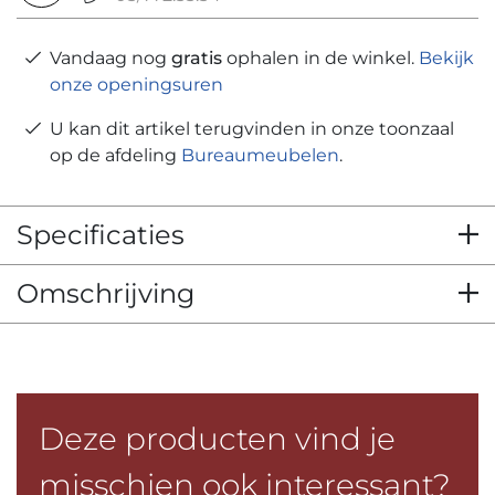
Vandaag nog
gratis
ophalen in de winkel.
Bekijk
onze openingsuren
U kan dit artikel terugvinden in onze toonzaal
op de afdeling
Bureaumeubelen
.
Specificaties
Omschrijving
Deze producten vind je
misschien ook interessant?