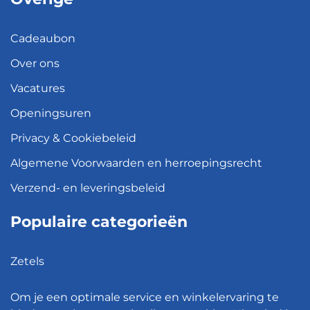
Cadeaubon
Over ons
Vacatures
Openingsuren
Privacy & Cookiebeleid
Algemene Voorwaarden en herroepingsrecht
Verzend- en leveringsbeleid
Populaire categorieën
Zetels
Kledingkasten
Om je een optimale service en winkelervaring te