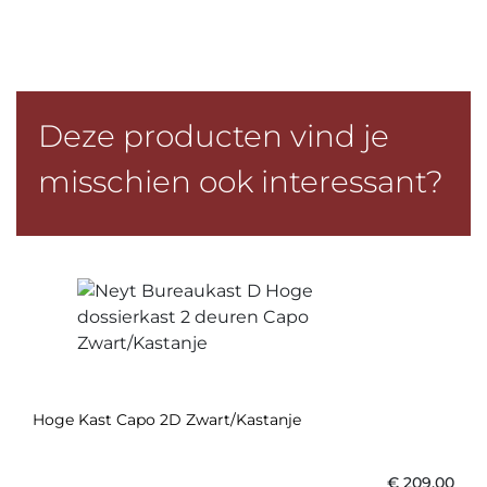
Deze producten vind je
misschien ook interessant?
Hoge Kast Capo 2D Zwart/Kastanje
€
209,00