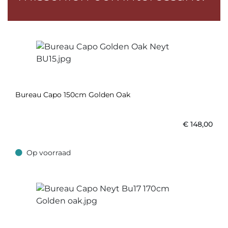
Bureau Capo 150cm Golden Oak
€
148,00
Op voorraad
Op voorraad