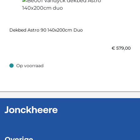
Dekbed Astro 90 140x200cm Duo
€
579,00
Op voorraad
Op voorraad
Overige