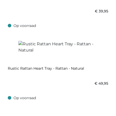
€
39,95
Op voorraad
Op voorraad
Rustic Rattan Heart Tray - Rattan - Natural
€
49,95
Op voorraad
Op voorraad