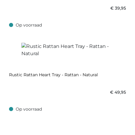
€
39,95
Op voorraad
Op voorraad
Rustic Rattan Heart Tray - Rattan - Natural
€
49,95
Op voorraad
Op voorraad