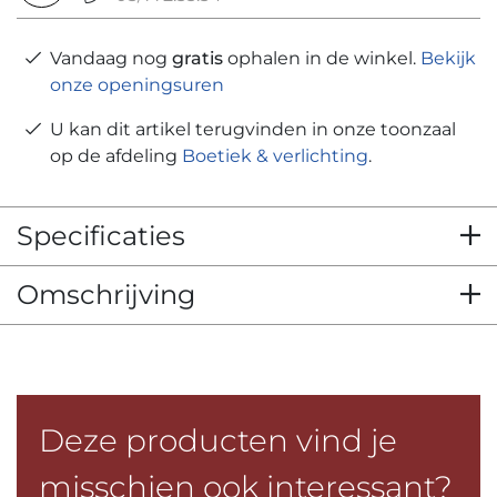
Vandaag nog
gratis
ophalen in de winkel.
Bekijk
onze openingsuren
U kan dit artikel terugvinden in onze toonzaal
op de afdeling
Boetiek & verlichting
.
Specificaties
Omschrijving
Deze producten vind je
misschien ook interessant?