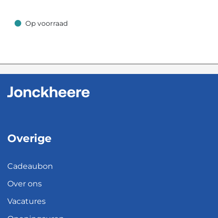
Op voorraad
Op voorraad
Overige
Cadeaubon
Over ons
Vacatures