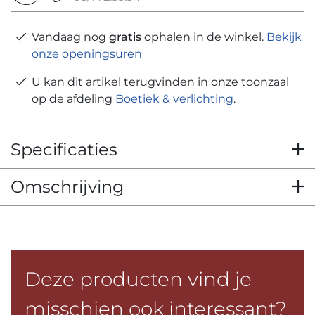
Vandaag nog
gratis
ophalen in de winkel.
Bekijk
onze openingsuren
U kan dit artikel terugvinden in onze toonzaal
op de afdeling
Boetiek & verlichting
.
Specificaties
Omschrijving
Deze producten vind je
misschien ook interessant?