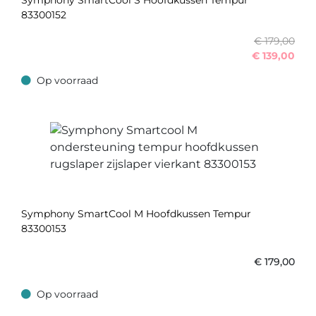
Symphony SmartCool S Hoofdkussen Tempur
83300152
€ 179,00
€
139,00
Op voorraad
Op voorraad
Symphony SmartCool M Hoofdkussen Tempur
83300153
€
179,00
Op voorraad
Op voorraad