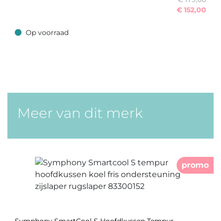
€
152,00
Op voorraad
Op voorraad
Meer van dit merk
promo