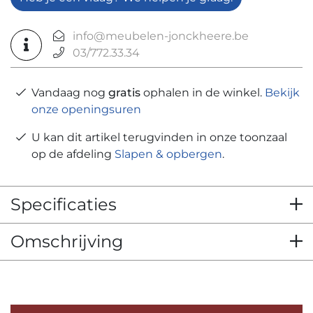
info@meubelen-jonckheere.be
03/772.33.34
Vandaag nog
gratis
ophalen in de winkel.
Bekijk
onze openingsuren
U kan dit artikel terugvinden in onze toonzaal
op de afdeling
Slapen & opbergen
.
Specificaties
Omschrijving