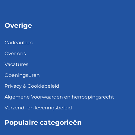
Overige
Cadeaubon
Over ons
Vacatures
Openingsuren
Privacy & Cookiebeleid
Algemene Voorwaarden en herroepingsrecht
Verzend- en leveringsbeleid
Populaire categorieën