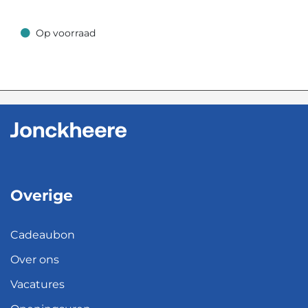
Op voorraad
Op voorraad
Overige
Cadeaubon
Over ons
Vacatures