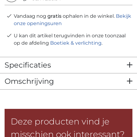
Vandaag nog
gratis
ophalen in de winkel.
Bekijk
onze openingsuren
U kan dit artikel terugvinden in onze toonzaal
op de afdeling
Boetiek & verlichting
.
Specificaties
Omschrijving
Deze producten vind je
misschien ook interessant?