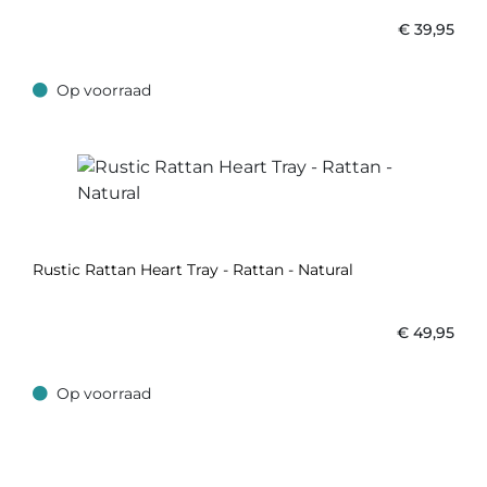
€
39,95
Op voorraad
Op voorraad
Rustic Rattan Heart Tray - Rattan - Natural
€
49,95
Op voorraad
Op voorraad