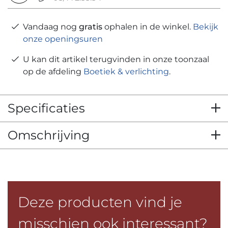
Vandaag nog
gratis
ophalen in de winkel.
Bekijk
onze openingsuren
U kan dit artikel terugvinden in onze toonzaal
op de afdeling
Boetiek & verlichting
.
Specificaties
Omschrijving
Deze producten vind je
misschien ook interessant?