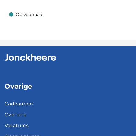
Op voorraad
Op voorraad
Overige
Cadeaubon
Over ons
Vacatures