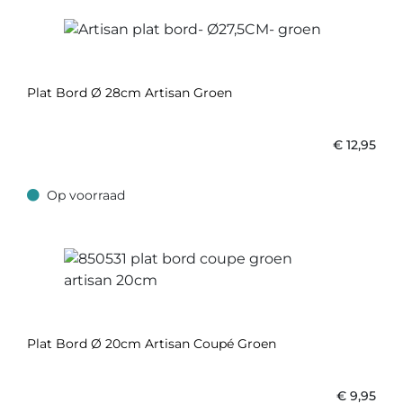
Plat Bord Ø 28cm Artisan Groen
€
12,95
Op voorraad
Op voorraad
Plat Bord Ø 20cm Artisan Coupé Groen
€
9,95