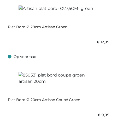
Plat Bord Ø 28cm Artisan Groen
€
12,95
Op voorraad
Op voorraad
Plat Bord Ø 20cm Artisan Coupé Groen
€
9,95