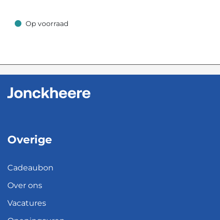
Op voorraad
Op voorraad
Overige
Cadeaubon
Over ons
Vacatures