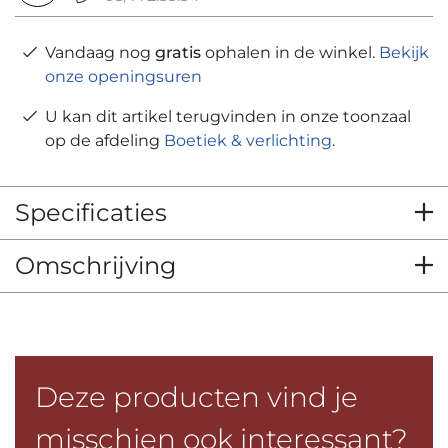
Vandaag nog
gratis
ophalen in de winkel.
Bekijk
onze openingsuren
U kan dit artikel terugvinden in onze toonzaal
op de afdeling
Boetiek & verlichting
.
Specificaties
Omschrijving
Deze producten vind je
misschien ook interessant?