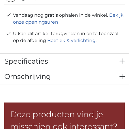
Vandaag nog
gratis
ophalen in de winkel.
Bekijk
onze openingsuren
U kan dit artikel terugvinden in onze toonzaal
op de afdeling
Boetiek & verlichting
.
Specificaties
Omschrijving
Deze producten vind je
misschien ook interessant?