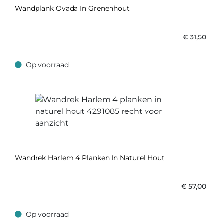
Wandplank Ovada In Grenenhout
€
31,50
Op voorraad
Op voorraad
Wandrek Harlem 4 Planken In Naturel Hout
€
57,00
Op voorraad
Op voorraad