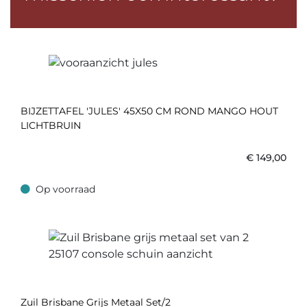
BIJZETTAFEL 'JULES' 45X50 CM ROND MANGO HOUT
LICHTBRUIN
€
149,00
Op voorraad
Op voorraad
Zuil Brisbane Grijs Metaal Set/2