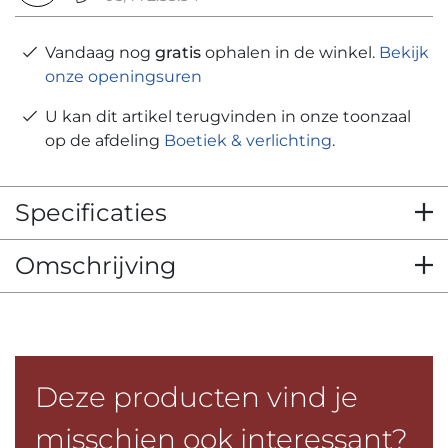
Vandaag nog
gratis
ophalen in de winkel.
Bekijk
onze openingsuren
U kan dit artikel terugvinden in onze toonzaal
op de afdeling
Boetiek & verlichting
.
Specificaties
Omschrijving
Deze producten vind je
misschien ook interessant?