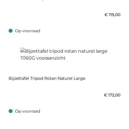
€
119,00
Op voorraad
Op voorraad
Bijzettafel Tripod Rotan Naturel Large
€
172,00
Op voorraad
Op voorraad