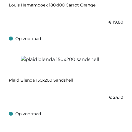
Louis Hamamdoek 180x100 Carrot Orange
€
19,80
Op voorraad
Op voorraad
Plaid Blenda 150x200 Sandshell
€
24,10
Op voorraad
Op voorraad