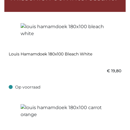
Louis Hamamdoek 180x100 Bleach White
€
19,80
Op voorraad
Op voorraad