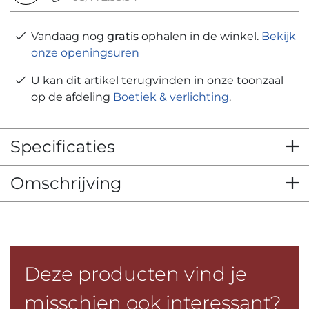
Vandaag nog
gratis
ophalen in de winkel.
Bekijk
onze openingsuren
U kan dit artikel terugvinden in onze toonzaal
op de afdeling
Boetiek & verlichting
.
Specificaties
Omschrijving
Deze producten vind je
misschien ook interessant?