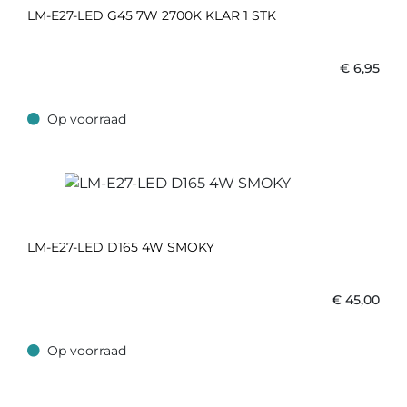
LM-E27-LED G45 7W 2700K KLAR 1 STK
€
6,95
Op voorraad
Op voorraad
LM-E27-LED D165 4W SMOKY
€
45,00
Op voorraad
Op voorraad