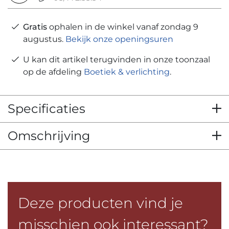
Gratis
ophalen in de winkel vanaf zondag 9
augustus.
Bekijk onze openingsuren
U kan dit artikel terugvinden in onze toonzaal
op de afdeling
Boetiek & verlichting
.
Specificaties
Omschrijving
Deze producten vind je
misschien ook interessant?