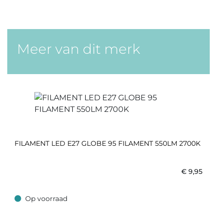
Meer van dit merk
FILAMENT LED E27 GLOBE 95 FILAMENT 550LM 2700K
€
9,95
Op voorraad
Op voorraad