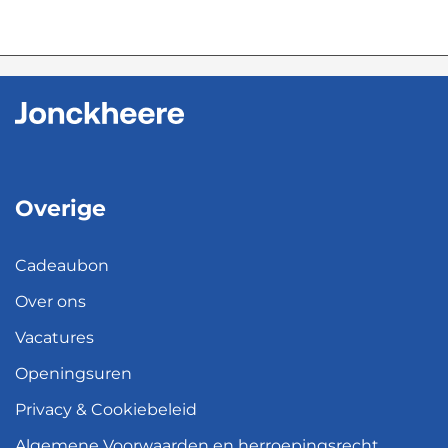
Overige
Cadeaubon
Over ons
Vacatures
Openingsuren
Privacy & Cookiebeleid
Algemene Voorwaarden en herroepingsrecht