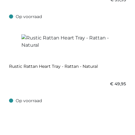
Op voorraad
Op voorraad
Rustic Rattan Heart Tray - Rattan - Natural
€
49,95
Op voorraad
Op voorraad