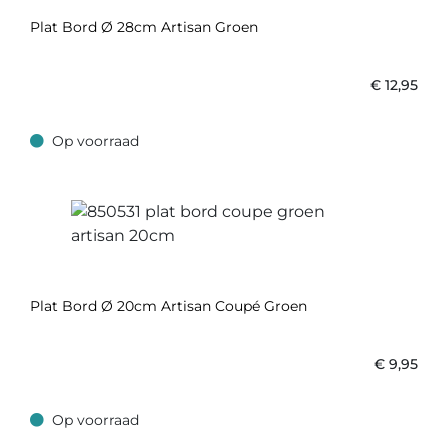
Plat Bord Ø 28cm Artisan Groen
€
12,95
Op voorraad
Op voorraad
Plat Bord Ø 20cm Artisan Coupé Groen
€
9,95
Op voorraad
Op voorraad