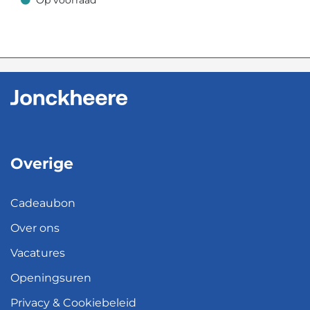
Op voorraad
Op voorraad
Overige
Cadeaubon
Over ons
Vacatures
Openingsuren
Privacy & Cookiebeleid