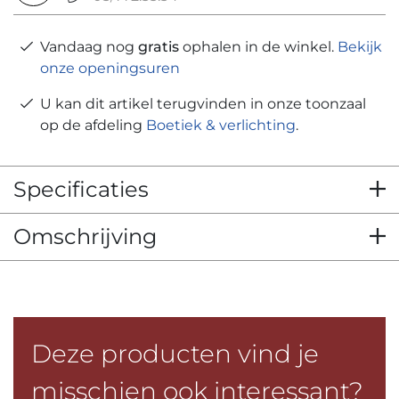
Vandaag nog
gratis
ophalen in de winkel.
Bekijk
onze openingsuren
U kan dit artikel terugvinden in onze toonzaal
op de afdeling
Boetiek & verlichting
.
Specificaties
Omschrijving
Deze producten vind je
misschien ook interessant?