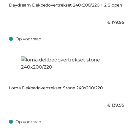
Daydream Dekbedovertrekset 240x200/220 + 2 Slopen
€
179,95
Op voorraad
Op voorraad
Loma Dekbedovertrekset Stone 240x200/220
€
139,95
Op voorraad
Op voorraad