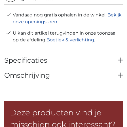
Vandaag nog
gratis
ophalen in de winkel.
Bekijk
onze openingsuren
U kan dit artikel terugvinden in onze toonzaal
op de afdeling
Boetiek & verlichting
.
Specificaties
Omschrijving
Deze producten vind je
misschien ook interessant?