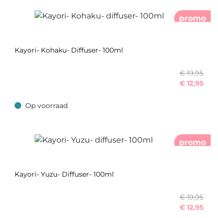
promo
Kayori- Kohaku- Diffuser- 100ml
€ 19,95
€
12,95
Op voorraad
Op voorraad
promo
Kayori- Yuzu- Diffuser- 100ml
€ 19,95
€
12,95