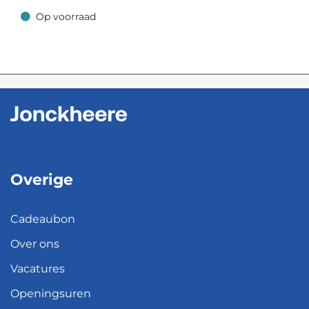
Op voorraad
Op voorraad
Overige
Cadeaubon
Over ons
Vacatures
Openingsuren