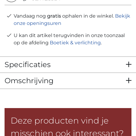
Vandaag nog
gratis
ophalen in de winkel.
Bekijk
onze openingsuren
U kan dit artikel terugvinden in onze toonzaal
op de afdeling
Boetiek & verlichting
.
Specificaties
Omschrijving
Deze producten vind je
misschien ook interessant?