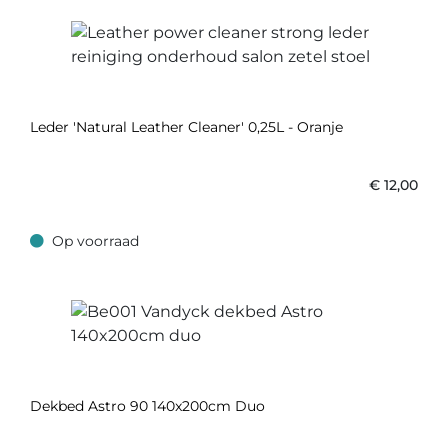
Leder 'Natural Leather Cleaner' 0,25L - Oranje
€
12,00
Op voorraad
Op voorraad
Dekbed Astro 90 140x200cm Duo