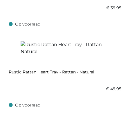
€
39,95
Op voorraad
Op voorraad
Rustic Rattan Heart Tray - Rattan - Natural
€
49,95
Op voorraad
Op voorraad