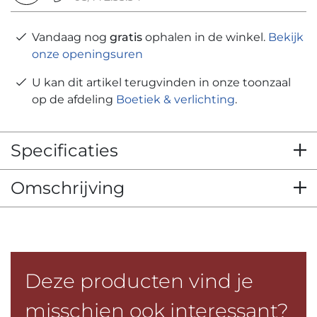
Vandaag nog
gratis
ophalen in de winkel.
Bekijk
onze openingsuren
U kan dit artikel terugvinden in onze toonzaal
op de afdeling
Boetiek & verlichting
.
Specificaties
Omschrijving
Deze producten vind je
misschien ook interessant?