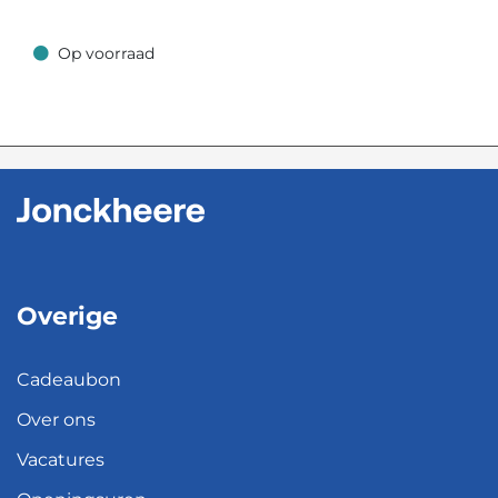
Op voorraad
Op voorraad
Overige
Cadeaubon
Over ons
Vacatures