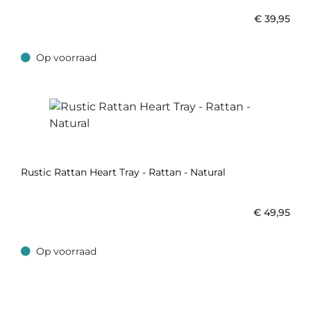
€
39,95
Op voorraad
Op voorraad
Rustic Rattan Heart Tray - Rattan - Natural
€
49,95
Op voorraad
Op voorraad