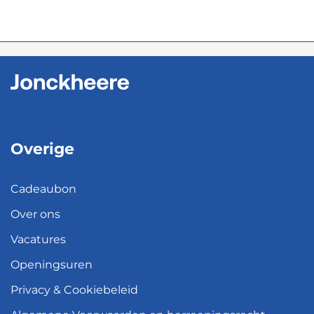
Overige
Cadeaubon
Over ons
Vacatures
Openingsuren
Privacy & Cookiebeleid