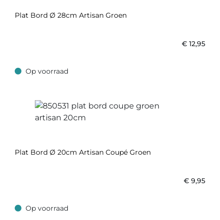
Plat Bord Ø 28cm Artisan Groen
€
12,95
Op voorraad
Op voorraad
Plat Bord Ø 20cm Artisan Coupé Groen
€
9,95
Op voorraad
Op voorraad