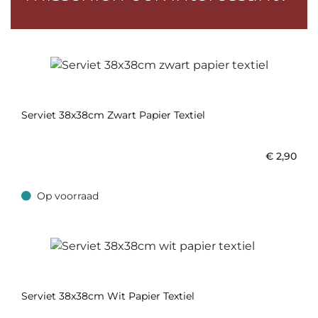
Serviet 38x38cm Zwart Papier Textiel
€
2,90
Op voorraad
Op voorraad
Serviet 38x38cm Wit Papier Textiel