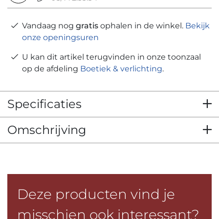
Vandaag nog
gratis
ophalen in de winkel.
Bekijk
onze openingsuren
U kan dit artikel terugvinden in onze toonzaal
op de afdeling
Boetiek & verlichting
.
Specificaties
Omschrijving
Deze producten vind je
misschien ook interessant?