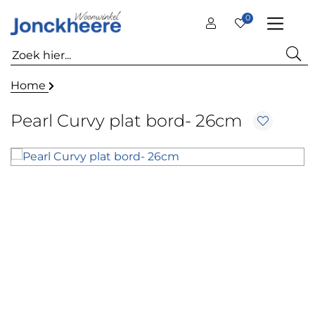
0
Home
Pearl Curvy plat bord- 26cm