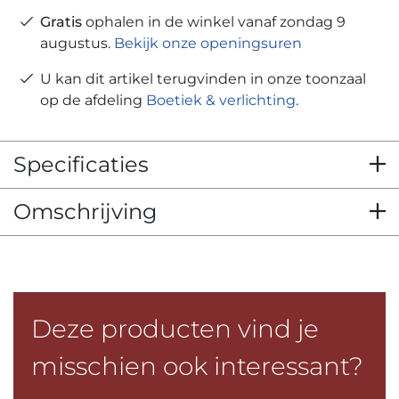
Gratis
ophalen in de winkel vanaf zondag 9
augustus.
Bekijk onze openingsuren
U kan dit artikel terugvinden in onze toonzaal
op de afdeling
Boetiek & verlichting
.
Specificaties
Omschrijving
Deze producten vind je
misschien ook interessant?