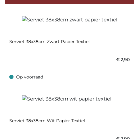
Serviet 38x38cm Zwart Papier Textiel
€
2,90
Op voorraad
Op voorraad
Serviet 38x38cm Wit Papier Textiel
€
2,90