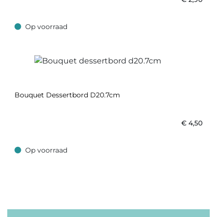
Op voorraad
Op voorraad
Bouquet Dessertbord D20.7cm
€
4,50
Op voorraad
Op voorraad