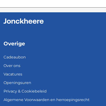
Overige
Cadeaubon
Over ons
Vacatures
Openingsuren
Privacy & Cookiebeleid
Algemene Voorwaarden en herroepingsrecht