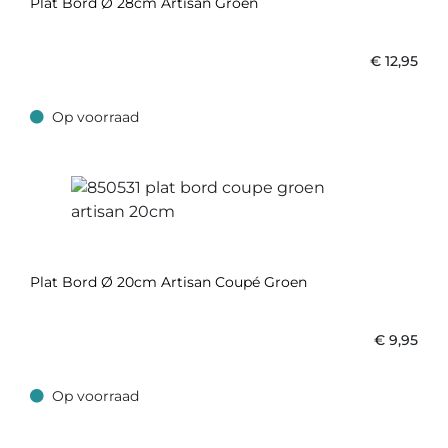
Plat Bord Ø 28cm Artisan Groen
€
12,95
Op voorraad
Op voorraad
Plat Bord Ø 20cm Artisan Coupé Groen
€
9,95
Op voorraad
Op voorraad