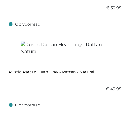
€
39,95
Op voorraad
Op voorraad
Rustic Rattan Heart Tray - Rattan - Natural
€
49,95
Op voorraad
Op voorraad