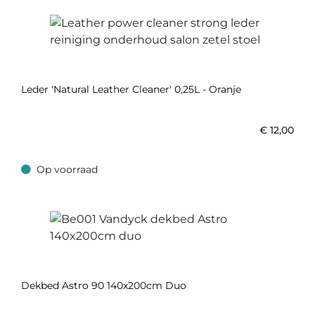
Leder 'Natural Leather Cleaner' 0,25L - Oranje
€
12,00
Op voorraad
Op voorraad
Dekbed Astro 90 140x200cm Duo