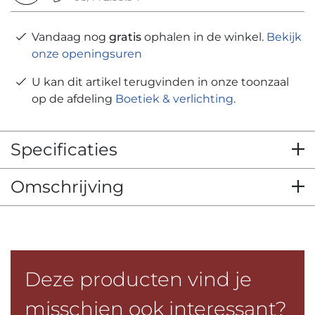
Vandaag nog
gratis
ophalen in de winkel.
Bekijk
onze openingsuren
U kan dit artikel terugvinden in onze toonzaal
op de afdeling
Boetiek & verlichting
.
Specificaties
Omschrijving
Deze producten vind je
misschien ook interessant?