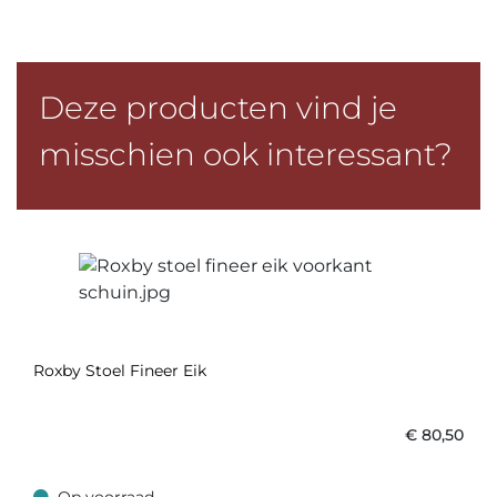
Deze producten vind je
misschien ook interessant?
Roxby Stoel Fineer Eik
€
80,50