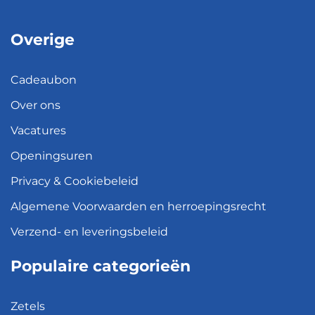
Overige
Cadeaubon
Over ons
Vacatures
Openingsuren
Privacy & Cookiebeleid
Algemene Voorwaarden en herroepingsrecht
Verzend- en leveringsbeleid
Populaire categorieën
Zetels