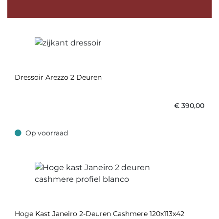
Dressoir Arezzo 2 Deuren
€
390,00
Op voorraad
Op voorraad
Hoge Kast Janeiro 2-Deuren Cashmere 120x113x42