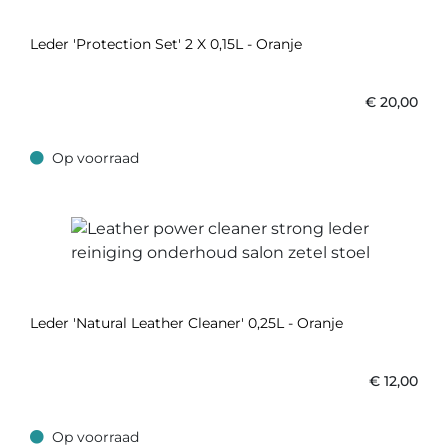
Leder 'Protection Set' 2 X 0,15L - Oranje
€
20,00
Op voorraad
Op voorraad
Leder 'Natural Leather Cleaner' 0,25L - Oranje
€
12,00
Op voorraad
Op voorraad