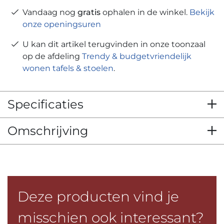
Vandaag nog
gratis
ophalen in de winkel.
Bekijk
onze openingsuren
U kan dit artikel terugvinden in onze toonzaal
op de afdeling
Trendy & budgetvriendelijk
wonen tafels & stoelen
.
Specificaties
Omschrijving
Deze producten vind je
misschien ook interessant?