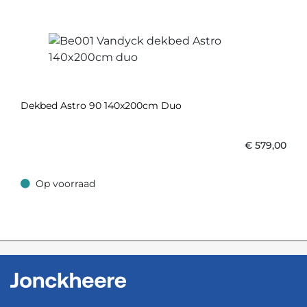
Dekbed Astro 90 140x200cm Duo
€
579,00
Op voorraad
Op voorraad