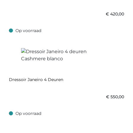
€
420,00
Op voorraad
Op voorraad
Dressoir Janeiro 4 Deuren
€
550,00
Op voorraad
Op voorraad